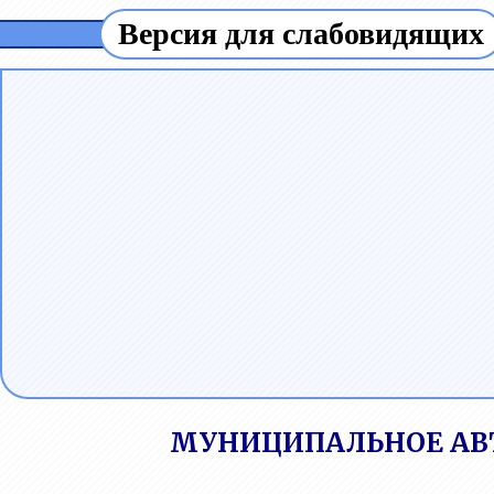
Версия для слабовидящих
МУНИЦИПАЛЬНОЕ АВ